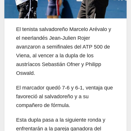
El tenista salvadoreño Marcelo Arévalo y
el neerlandés Jean-Julien Rojer
avanzaron a semifinales del ATP 500 de
Viena, al vencer a la dupla de los
austríacos Sebastián Ofner y Philipp
Oswald.
El marcador quedó 7-6 y 6-1, ventaja que
favoreció al salvadoreño y a su
compañero de fórmula.
Esta dupla pasa a la siguiente ronda y
enfrentarán a la pareja ganadora del