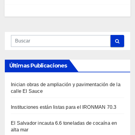
Últimas Publicaciones
Inician obras de ampliación y pavimentación de la
calle El Sauce
Instituciones están listas para el IRONMAN 70.3
El Salvador incauta 6.6 toneladas de cocaína en
alta mar