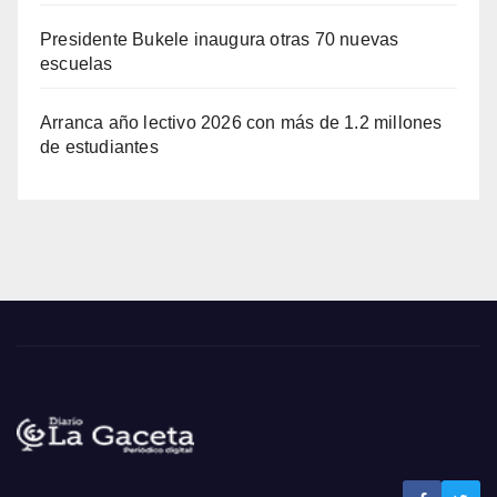
Presidente Bukele inaugura otras 70 nuevas
escuelas
Arranca año lectivo 2026 con más de 1.2 millones
de estudiantes
Noticias de El Salvador