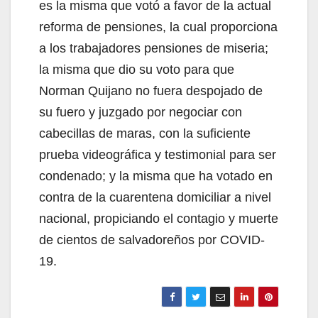
es la misma que votó a favor de la actual
reforma de pensiones, la cual proporciona
a los trabajadores pensiones de miseria;
la misma que dio su voto para que
Norman Quijano no fuera despojado de
su fuero y juzgado por negociar con
cabecillas de maras, con la suficiente
prueba videográfica y testimonial para ser
condenado; y la misma que ha votado en
contra de la cuarentena domiciliar a nivel
nacional, propiciando el contagio y muerte
de cientos de salvadoreños por COVID-
19.