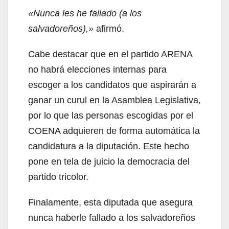
«Nunca les he fallado (a los
salvadoreños),»
afirmó.
Cabe destacar que en el partido ARENA
no habrá elecciones internas para
escoger a los candidatos que aspirarán a
ganar un curul en la Asamblea Legislativa,
por lo que las personas escogidas por el
COENA adquieren de forma automática la
candidatura a la diputación. Este hecho
pone en tela de juicio la democracia del
partido tricolor.
Finalamente, esta diputada que asegura
nunca haberle fallado a los salvadoreños