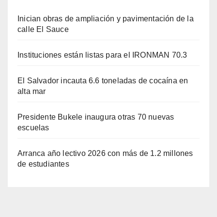
Inician obras de ampliación y pavimentación de la
calle El Sauce
Instituciones están listas para el IRONMAN 70.3
El Salvador incauta 6.6 toneladas de cocaína en
alta mar
Presidente Bukele inaugura otras 70 nuevas
escuelas
Arranca año lectivo 2026 con más de 1.2 millones
de estudiantes