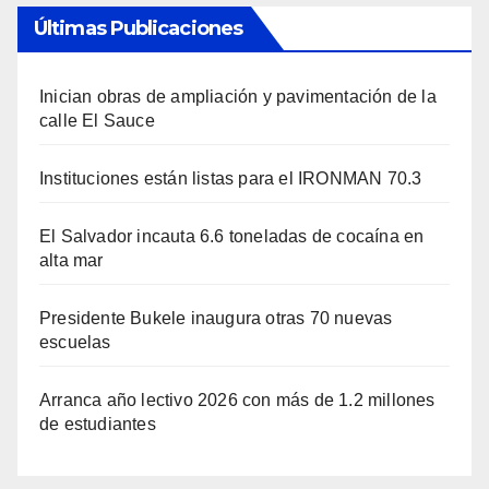
Últimas Publicaciones
Inician obras de ampliación y pavimentación de la
calle El Sauce
Instituciones están listas para el IRONMAN 70.3
El Salvador incauta 6.6 toneladas de cocaína en
alta mar
Presidente Bukele inaugura otras 70 nuevas
escuelas
Arranca año lectivo 2026 con más de 1.2 millones
de estudiantes