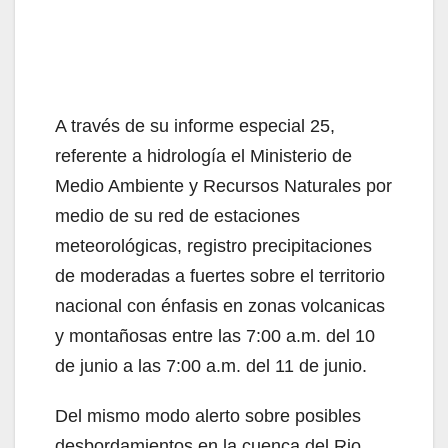
A través de su informe especial 25,
referente a hidrología el Ministerio de
Medio Ambiente y Recursos Naturales por
medio de su red de estaciones
meteorológicas, registro precipitaciones
de moderadas a fuertes sobre el territorio
nacional con énfasis en zonas volcanicas
y montañosas entre las 7:00 a.m. del 10
de junio a las 7:00 a.m. del 11 de junio.
Del mismo modo alerto sobre posibles
desbordamientos en la cuenca del Rio