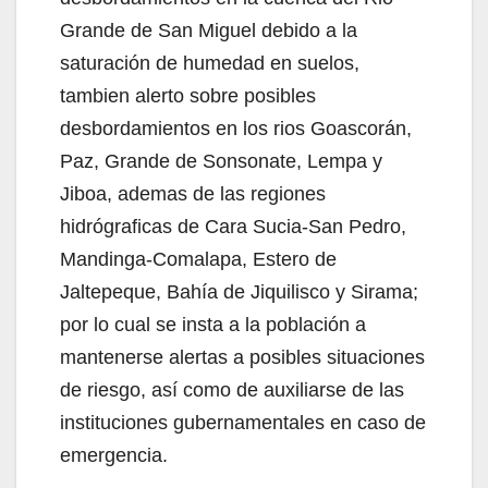
Grande de San Miguel debido a la
saturación de humedad en suelos,
tambien alerto sobre posibles
desbordamientos en los rios Goascorán,
Paz, Grande de Sonsonate, Lempa y
Jiboa, ademas de las regiones
hidrógraficas de Cara Sucia-San Pedro,
Mandinga-Comalapa, Estero de
Jaltepeque, Bahía de Jiquilisco y Sirama;
por lo cual se insta a la población a
mantenerse alertas a posibles situaciones
de riesgo, así como de auxiliarse de las
instituciones gubernamentales en caso de
emergencia.