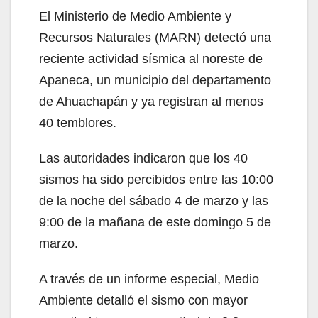
El Ministerio de Medio Ambiente y
Recursos Naturales (MARN) detectó una
reciente actividad sísmica al noreste de
Apaneca, un municipio del departamento
de Ahuachapán y ya registran al menos
40 temblores.
Las autoridades indicaron que los 40
sismos ha sido percibidos entre las 10:00
de la noche del sábado 4 de marzo y las
9:00 de la mañana de este domingo 5 de
marzo.
A través de un informe especial, Medio
Ambiente detalló el sismo con mayor