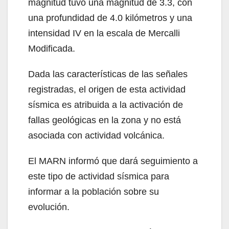
magnitud tuvo una magnitud de 3.3, con
una profundidad de 4.0 kilómetros y una
intensidad IV en la escala de Mercalli
Modificada.
Dada las características de las señales
registradas, el origen de esta actividad
sísmica es atribuida a la activación de
fallas geológicas en la zona y no está
asociada con actividad volcánica.
El MARN informó que dará seguimiento a
este tipo de actividad sísmica para
informar a la población sobre su
evolución.