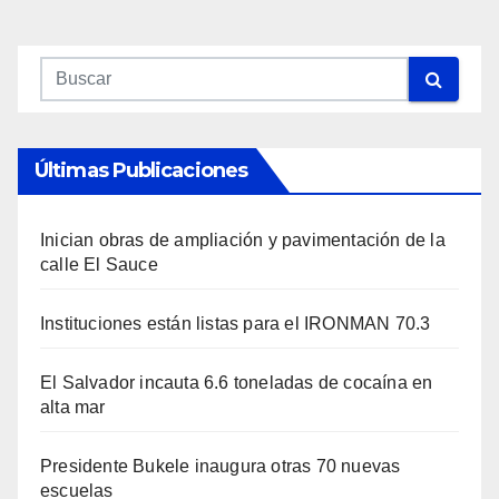
Últimas Publicaciones
Inician obras de ampliación y pavimentación de la
calle El Sauce
Instituciones están listas para el IRONMAN 70.3
El Salvador incauta 6.6 toneladas de cocaína en
alta mar
Presidente Bukele inaugura otras 70 nuevas
escuelas