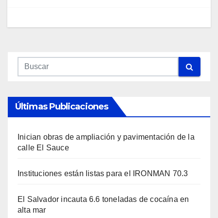
Últimas Publicaciones
Inician obras de ampliación y pavimentación de la
calle El Sauce
Instituciones están listas para el IRONMAN 70.3
El Salvador incauta 6.6 toneladas de cocaína en
alta mar