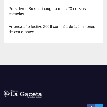
Presidente Bukele inaugura otras 70 nuevas
escuelas
Arranca año lectivo 2026 con más de 1.2 millones
de estudiantes