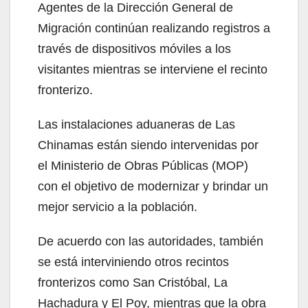
Agentes de la Dirección General de
Migración continúan realizando registros a
través de dispositivos móviles a los
visitantes mientras se interviene el recinto
fronterizo.
Las instalaciones aduaneras de Las
Chinamas están siendo intervenidas por
el Ministerio de Obras Públicas (MOP)
con el objetivo de modernizar y brindar un
mejor servicio a la población.
De acuerdo con las autoridades, también
se está interviniendo otros recintos
fronterizos como San Cristóbal, La
Hachadura y El Poy, mientras que la obra