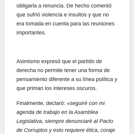
obligarla a renuncia. De hecho comentó
que sufrió violencia e insultos y que no
era tomada en cuenta para las reuniones
importantes.
Asimismo expresó que el partido de
derecha no permite tener una forma de
pensamiento diferente a su línea política y
que priman los intereses oscuros.
Finalmente, declaró:
«seguiré con mi
agenda de trabajo en la Asamblea
Legislativa, siempre denunciaré al Pacto
de Corruptos y esto requiere ética, coraje