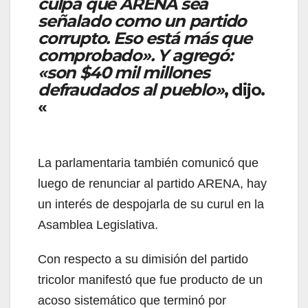
culpa que ARENA sea
señalado como un partido
corrupto. Eso está más que
comprobado». Y agregó:
«son $40 mil millones
defraudados al pueblo»
, dijo.
«
La parlamentaria también comunicó que
luego de renunciar al partido ARENA, hay
un interés de despojarla de su curul en la
Asamblea Legislativa.
Con respecto a su dimisión del partido
tricolor manifestó que fue producto de un
acoso sistemático que terminó por