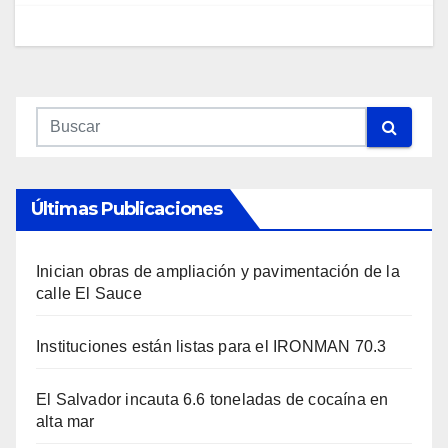
Últimas Publicaciones
Inician obras de ampliación y pavimentación de la
calle El Sauce
Instituciones están listas para el IRONMAN 70.3
El Salvador incauta 6.6 toneladas de cocaína en
alta mar