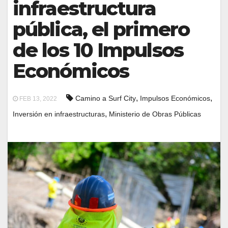
infraestructura
pública, el primero
de los 10 Impulsos
Económicos
,
,
Camino a Surf City
Impulsos Económicos
FEB 13, 2022
,
Inversión en infraestructuras
Ministerio de Obras Públicas