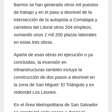
Barrios se han generado otros mil puestos
de trabajo y en el paso a desnivel de la
intersección de la autopista a Comalapa y
carretera del Litoral otros 204 empleos,
sumando unos 2 mil 200 plazas laborales
en estas tres obras.
Aparte de esas obras en ejecución o ya
concluidas, la inversión en
infraestructuras también incluye la
construcción de dos pasos a desnivel en
la zona de San Miguel: El Triángulo y ex
redondel Los Leones.
En el Área Metropolitana de San Salvador