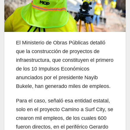
El Ministerio de Obras Públicas detalló
que la construcción de proyectos de
infraestructura, que constituyen el primero
de los 10 Impulsos Económicos
anunciados por el presidente Nayib
Bukele, han generado miles de empleos.
Para el caso, señaló esa entidad estatal,
solo en el proyecto Camino a Surf City, se
crearon mil empleos, de los cuales 600
fueron directos, en el periférico Gerardo