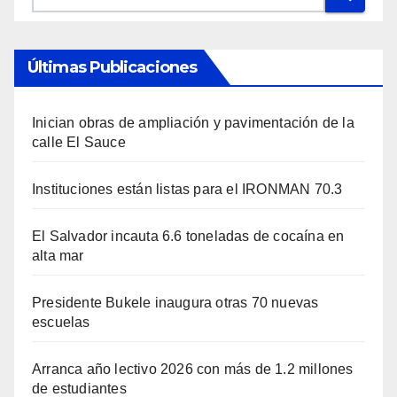
Últimas Publicaciones
Inician obras de ampliación y pavimentación de la
calle El Sauce
Instituciones están listas para el IRONMAN 70.3
El Salvador incauta 6.6 toneladas de cocaína en
alta mar
Presidente Bukele inaugura otras 70 nuevas
escuelas
Arranca año lectivo 2026 con más de 1.2 millones
de estudiantes