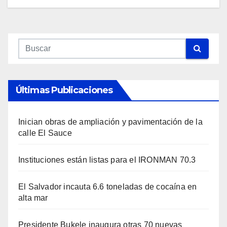
Últimas Publicaciones
Inician obras de ampliación y pavimentación de la
calle El Sauce
Instituciones están listas para el IRONMAN 70.3
El Salvador incauta 6.6 toneladas de cocaína en
alta mar
Presidente Bukele inaugura otras 70 nuevas