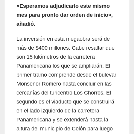
«Esperamos adjudicarlo este mismo
mes para pronto dar orden de inicio»,
añadió.
La inversión en esta megaobra será de
más de $400 millones. Cabe resaltar que
son 15 kilómetros de la carretera
Panamericana los que se ampliarán. El
primer tramo comprende desde el bulevar
Monseñor Romero hasta concluir en las
cercanías del turicentro Los Chorros. El
segundo es el viaducto que se construirá
en el lado izquierdo de la carretera
Panamericana y se extenderá hasta la
altura del municipio de Colón para luego