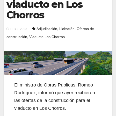
viaducto en Los
Chorros
,
,
Adjudicación
Licitación
Ofertas de
FEB 2, 2023
,
construcción
Viaducto Los Chorros
El ministro de Obras Públicas, Romeo
Rodríguez, informó que ayer recibieron
las ofertas de la construcción para el
viaducto en Los Chorros.