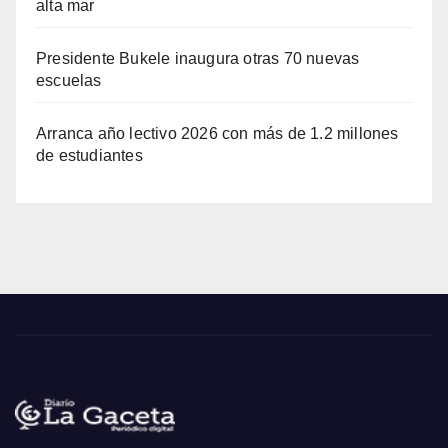
alta mar
Presidente Bukele inaugura otras 70 nuevas
escuelas
Arranca año lectivo 2026 con más de 1.2 millones
de estudiantes