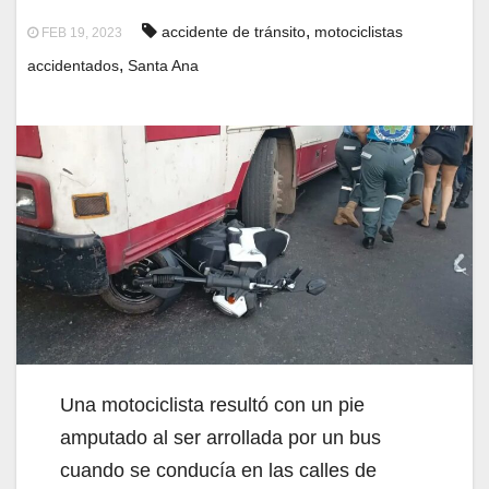
,
accidente de tránsito
motociclistas
FEB 19, 2023
,
accidentados
Santa Ana
Una motociclista resultó con un pie
amputado al ser arrollada por un bus
cuando se conducía en las calles de