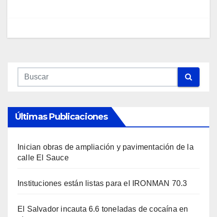
Últimas Publicaciones
Inician obras de ampliación y pavimentación de la
calle El Sauce
Instituciones están listas para el IRONMAN 70.3
El Salvador incauta 6.6 toneladas de cocaína en