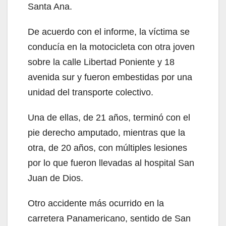
Santa Ana.
De acuerdo con el informe, la víctima se
conducía en la motocicleta con otra joven
sobre la calle Libertad Poniente y 18
avenida sur y fueron embestidas por una
unidad del transporte colectivo.
Una de ellas, de 21 años, terminó con el
pie derecho amputado, mientras que la
otra, de 20 años, con múltiples lesiones
por lo que fueron llevadas al hospital San
Juan de Dios.
Otro accidente más ocurrido en la
carretera Panamericano, sentido de San