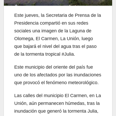
Este jueves, la Secretaria de Prensa de la
Presidencia compartió en sus redes
sociales una imagen de la Laguna de
Olomega, El Carmen, La Unión, luego
que bajará el nivel del agua tras el paso
de la tormenta tropical #Julia.
Este municipio del oriente del país fue
uno de los afectados por las inundaciones
que provocó el fenómeno meteorológico.
Las calles del municipio El Carmen, en La
Unión, aún permanecen húmedas, tras la
inundación que generó la tormenta Julia,