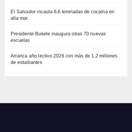
El Salvador incauta 6.6 toneladas de cocaína en
alta mar
Presidente Bukele inaugura otras 70 nuevas
escuelas
Arranca año lectivo 2026 con más de 1.2 millones
de estudiantes