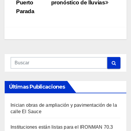
Puerto
pronóstico de lluvias
Parada
Últimas Publicaciones
Inician obras de ampliación y pavimentación de la
calle El Sauce
Instituciones están listas para el IRONMAN 70.3