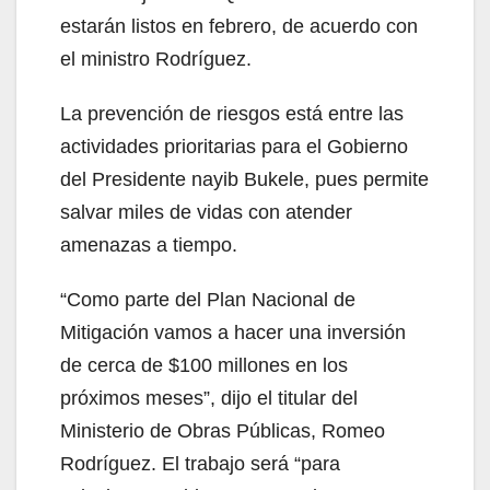
estarán listos en febrero, de acuerdo con
el ministro Rodríguez.
La prevención de riesgos está entre las
actividades prioritarias para el Gobierno
del Presidente nayib Bukele, pues permite
salvar miles de vidas con atender
amenazas a tiempo.
“Como parte del Plan Nacional de
Mitigación vamos a hacer una inversión
de cerca de $100 millones en los
próximos meses”, dijo el titular del
Ministerio de Obras Públicas, Romeo
Rodríguez. El trabajo será “para