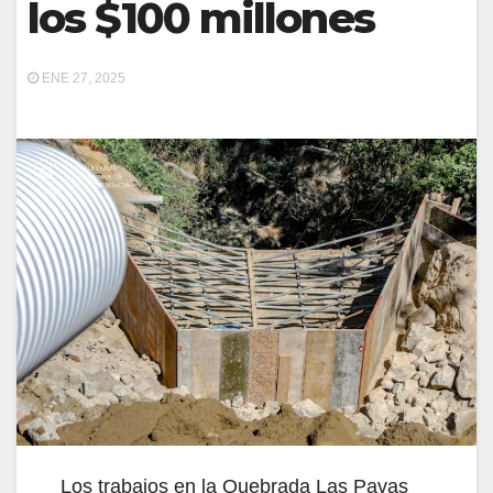
los $100 millones
ENE 27, 2025
Los trabajos en la Quebrada Las Pavas