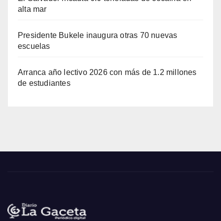
alta mar
Presidente Bukele inaugura otras 70 nuevas
escuelas
Arranca año lectivo 2026 con más de 1.2 millones
de estudiantes