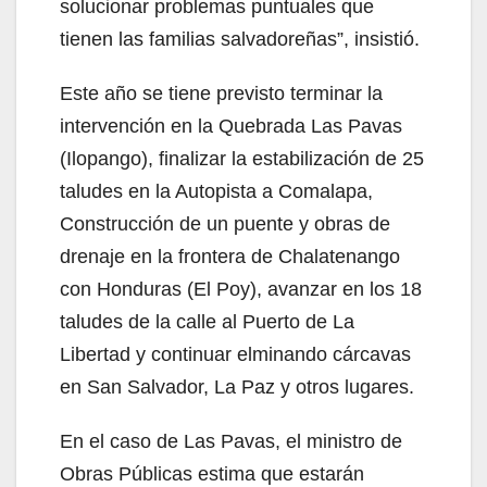
solucionar problemas puntuales que
tienen las familias salvadoreñas”, insistió.
Este año se tiene previsto terminar la
intervención en la Quebrada Las Pavas
(Ilopango), finalizar la estabilización de 25
taludes en la Autopista a Comalapa,
Construcción de un puente y obras de
drenaje en la frontera de Chalatenango
con Honduras (El Poy), avanzar en los 18
taludes de la calle al Puerto de La
Libertad y continuar elminando cárcavas
en San Salvador, La Paz y otros lugares.
En el caso de Las Pavas, el ministro de
Obras Públicas estima que estarán