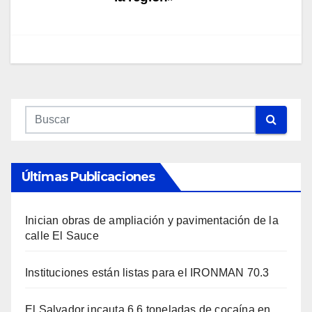
Últimas Publicaciones
Inician obras de ampliación y pavimentación de la
calle El Sauce
Instituciones están listas para el IRONMAN 70.3
El Salvador incauta 6.6 toneladas de cocaína en