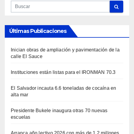
Últimas Publicaciones
Inician obras de ampliación y pavimentación de la
calle El Sauce
Instituciones están listas para el IRONMAN 70.3
El Salvador incauta 6.6 toneladas de cocaína en
alta mar
Presidente Bukele inaugura otras 70 nuevas
escuelas
Arranca año lectivo 2026 con más de 1.2 millones