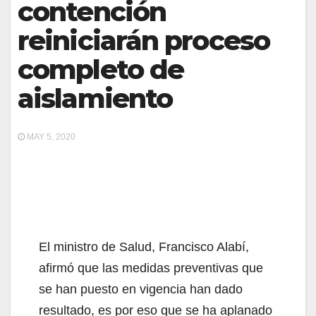
contención
reiniciarán proceso
completo de
aislamiento
MAY 5, 2020
El ministro de Salud, Francisco Alabí,
afirmó que las medidas preventivas que
se han puesto en vigencia han dado
resultado, es por eso que se ha aplanado