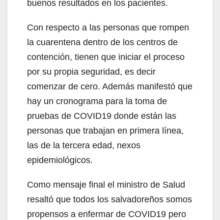
buenos resultados en los pacientes.
Con respecto a las personas que rompen
la cuarentena dentro de los centros de
contención, tienen que iniciar el proceso
por su propia seguridad, es decir
comenzar de cero. Además manifestó que
hay un cronograma para la toma de
pruebas de COVID19 donde están las
personas que trabajan en primera línea,
las de la tercera edad, nexos
epidemiológicos.
Como mensaje final el ministro de Salud
resaltó que todos los salvadoreños somos
propensos a enfermar de COVID19 pero