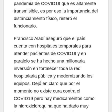
pandemia de COVID19 que es altamente
transmisible, es por eso la importancia del
distanciamiento físico, reiteró el
funcionario.
Francisco Alabí aseguró que el país
cuenta con hospitales temporales para
atender pacientes de COVID19 y en
paralelo se ha hecho una millonaria
inversión en fortalecer toda la red
hospitalaria pública y modernizando los
equipos. Dejó en claro que por el
momento no existe cura contra el
COVID19 pero hay medicamentos como
la hidroxicloroquina que ha dado muy