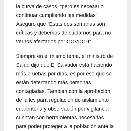
la curva de casos, “pero es necesario
continuar cumpliendo las medidas”.
Aseguró que “Estas dos semanas son
críticas y debemos de cuidarnos para no
vernos afectados por COVID19”
Siempre en el mismo tema, el ministro de
Salud dijo que El Salvador está haciendo
más pruebas por días, es por eso que se
están detectando más personas
contagiadas. También con la aprobación
de la ley para regulación de aislamiento
cuarentena y observación por vigilancia
cuentan con herramientas necesarias
para poder proteger a la población ante la