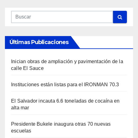
Últimas Publicaciones
Inician obras de ampliación y pavimentación de la
calle El Sauce
Instituciones están listas para el IRONMAN 70.3
El Salvador incauta 6.6 toneladas de cocaína en
alta mar
Presidente Bukele inaugura otras 70 nuevas
escuelas