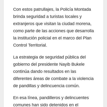
Con estos patrullajes, la Policía Montada
brinda seguridad a turistas locales y
extranjeros que visitan la ciudad morena,
como parte de las acciones que desarrolla
la institución policial en el marco del Plan
Control Territorial.
La estrategia de seguridad pública del
gobierno del presidente Nayib Bukele
continúa dando resultados en las
diferentes áreas de combate a la violencia
de pandillas y delincuencia común.
En esa línea, pandilleros y delincuentes
comunes han sido detenidos en el