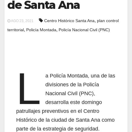
de Santa Ana
,
Centro Histórico Santa Ana
plan control
AGO 23, 2021
,
,
territorial
Policía Montada
Policía Nacional Civil (PNC)
L
a Policía Montada, una de las
divisiones de la Policía
Nacional Civil (PNC),
desarrolla este domingo
patrullajes preventivos en el Centro
Histórico de la ciudad de Santa Ana como
parte de la estrategia de seguridad.