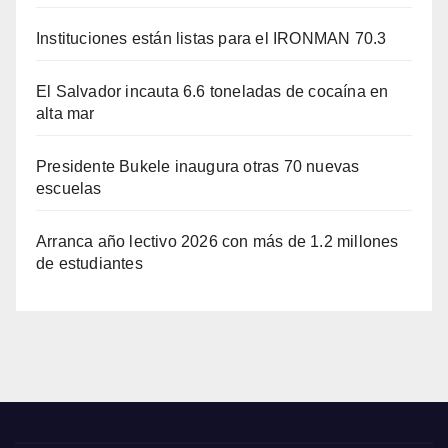
Instituciones están listas para el IRONMAN 70.3
El Salvador incauta 6.6 toneladas de cocaína en
alta mar
Presidente Bukele inaugura otras 70 nuevas
escuelas
Arranca año lectivo 2026 con más de 1.2 millones
de estudiantes