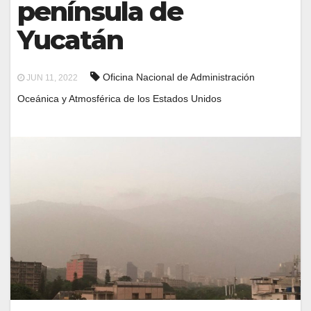
península de
Yucatán
Oficina Nacional de Administración
JUN 11, 2022
Oceánica y Atmosférica de los Estados Unidos