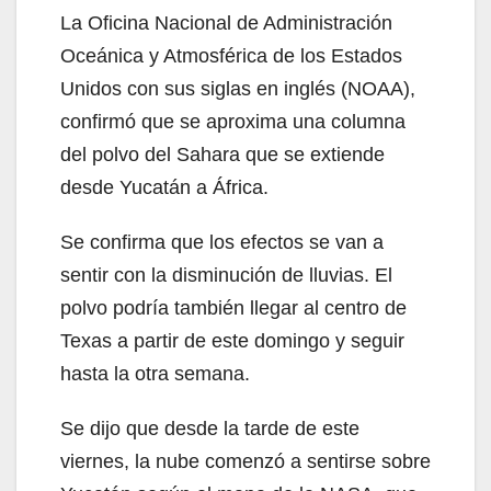
La Oficina Nacional de Administración
Oceánica y Atmosférica de los Estados
Unidos con sus siglas en inglés (NOAA),
confirmó que se aproxima una columna
del polvo del Sahara que se extiende
desde Yucatán a África.
Se confirma que los efectos se van a
sentir con la disminución de lluvias. El
polvo podría también llegar al centro de
Texas a partir de este domingo y seguir
hasta la otra semana.
Se dijo que desde la tarde de este
viernes, la nube comenzó a sentirse sobre