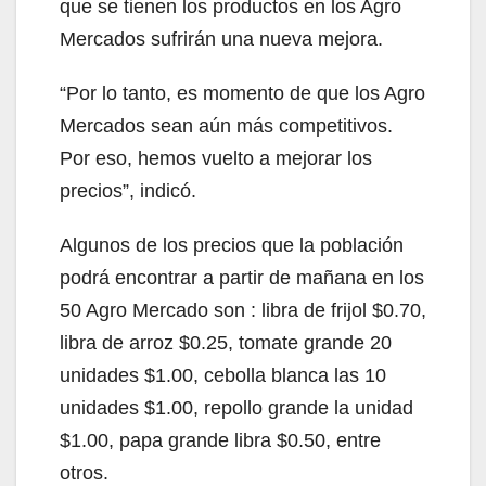
que se tienen los productos en los Agro
Mercados sufrirán una nueva mejora.
“Por lo tanto, es momento de que los Agro
Mercados sean aún más competitivos.
Por eso, hemos vuelto a mejorar los
precios”, indicó.
Algunos de los precios que la población
podrá encontrar a partir de mañana en los
50 Agro Mercado son : libra de frijol $0.70,
libra de arroz $0.25, tomate grande 20
unidades $1.00, cebolla blanca las 10
unidades $1.00, repollo grande la unidad
$1.00, papa grande libra $0.50, entre
otros.