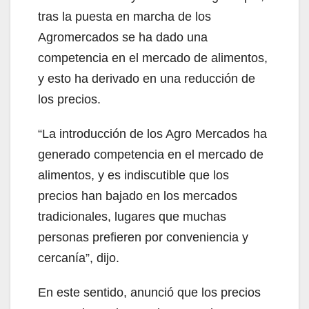
tras la puesta en marcha de los
Agromercados se ha dado una
competencia en el mercado de alimentos,
y esto ha derivado en una reducción de
los precios.
“La introducción de los Agro Mercados ha
generado competencia en el mercado de
alimentos, y es indiscutible que los
precios han bajado en los mercados
tradicionales, lugares que muchas
personas prefieren por conveniencia y
cercanía”, dijo.
En este sentido, anunció que los precios