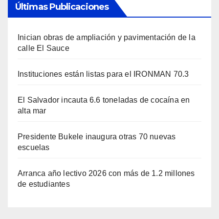
Últimas Publicaciones
Inician obras de ampliación y pavimentación de la
calle El Sauce
Instituciones están listas para el IRONMAN 70.3
El Salvador incauta 6.6 toneladas de cocaína en
alta mar
Presidente Bukele inaugura otras 70 nuevas
escuelas
Arranca año lectivo 2026 con más de 1.2 millones
de estudiantes