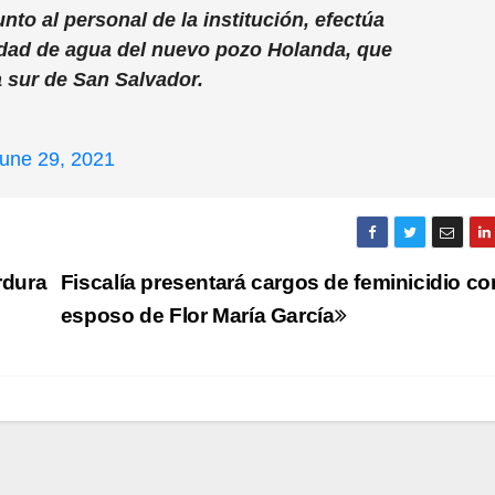
junto al personal de la institución, efectúa
lidad de agua del nuevo pozo Holanda, que
a sur de San Salvador.
une 29, 2021
rdura
Fiscalía presentará cargos de feminicidio co
esposo de Flor María García