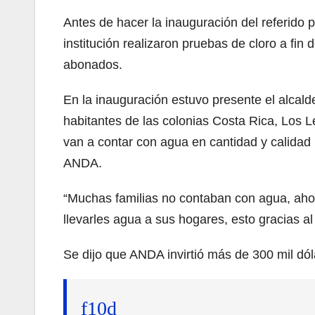
Antes de hacer la inauguración del referido 
institución realizaron pruebas de cloro a fin d
abonados.
En la inauguración estuvo presente el alcal
habitantes de las colonias Costa Rica, Los 
van a contar con agua en cantidad y calidad l
ANDA.
“Muchas familias no contaban con agua, aho
llevarles agua a sus hogares, esto gracias a
Se dijo que ANDA invirtió más de 300 mil dól