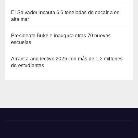
El Salvador incauta 6.6 toneladas de cocaína en
alta mar
Presidente Bukele inaugura otras 70 nuevas
escuelas
Arranca año lectivo 2026 con más de 1.2 millones
de estudiantes