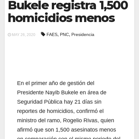
Bukele registra 1,500
homicidios menos
,
,
FAES
PNC
Presidencia
MAY 26, 2020
En el primer año de gestión del
Presidente Nayib Bukele en área de
Seguridad Pública hay 21 días sin
reportes de homicidios, confirmó el
ministro del ramo, Rogelio Rivas, quien
afirmó que son 1,500 asesinatos menos