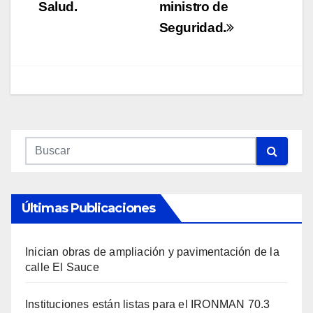
Salud.
ministro de
Seguridad.
Últimas Publicaciones
Inician obras de ampliación y pavimentación de la
calle El Sauce
Instituciones están listas para el IRONMAN 70.3