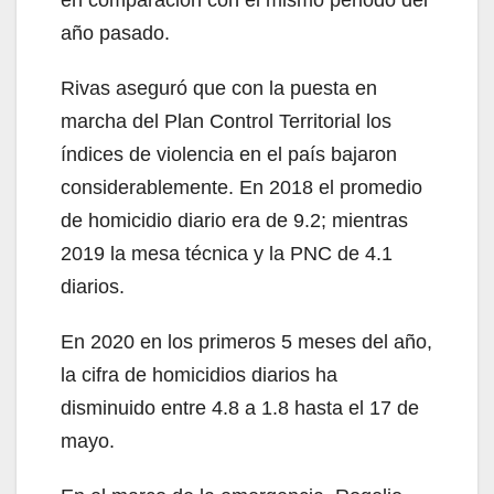
en comparación con el mismo periodo del
año pasado.
Rivas aseguró que con la puesta en
marcha del Plan Control Territorial los
índices de violencia en el país bajaron
considerablemente. En 2018 el promedio
de homicidio diario era de 9.2; mientras
2019 la mesa técnica y la PNC de 4.1
diarios.
En 2020 en los primeros 5 meses del año,
la cifra de homicidios diarios ha
disminuido entre 4.8 a 1.8 hasta el 17 de
mayo.