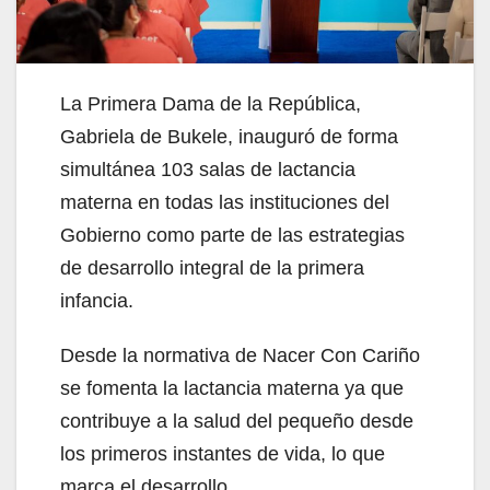
La Primera Dama de la República,
Gabriela de Bukele, inauguró de forma
simultánea 103 salas de lactancia
materna en todas las instituciones del
Gobierno como parte de las estrategias
de desarrollo integral de la primera
infancia.
Desde la normativa de Nacer Con Cariño
se fomenta la lactancia materna ya que
contribuye a la salud del pequeño desde
los primeros instantes de vida, lo que
marca el desarrollo.