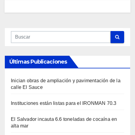
Últimas Publicaciones
Inician obras de ampliación y pavimentación de la
calle El Sauce
Instituciones están listas para el IRONMAN 70.3
El Salvador incauta 6.6 toneladas de cocaína en
alta mar