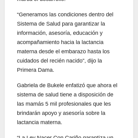
“Generamos las condiciones dentro del
Sistema de Salud para garantizar la
información, asesoría, educación y
acompañamiento hacia la lactancia
materna desde el embarazo hasta los
cuidados del recién nacido”, dijo la
Primera Dama.
Gabriela de Bukele enfatizó que ahora el
sistema de salud tiene a disposición de
las mamás 5 mil profesionales que les
brindarán apoyo y asesoría sobre la
lactancia materna.
“La Ley Nacer Con Cariño garantiza un