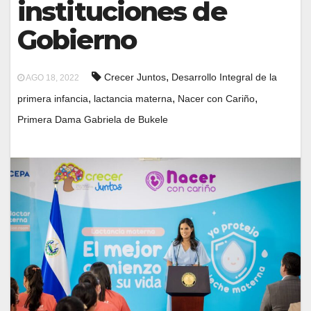
instituciones de
Gobierno
,
Crecer Juntos
Desarrollo Integral de la
AGO 18, 2022
,
,
,
primera infancia
lactancia materna
Nacer con Cariño
Primera Dama Gabriela de Bukele