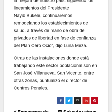
la mejora de nuestro país; siguiendo los
lineamientos del Presidente
Nayib Bukele, continuaremos
remodelando los establecimientos de
salud, a través de mano de obra de
privados de libertad en fase de confianza
del Plan Cero Ocio”, dijo Luna Meza.
Otras de las instalaciones donde está
trabajando este sector poblacional son en
San José Villanueva, San Vicente, entre
otras zonas, puntualizó el director de
Centros Penales.
Extesorero de
El Salvador sigue