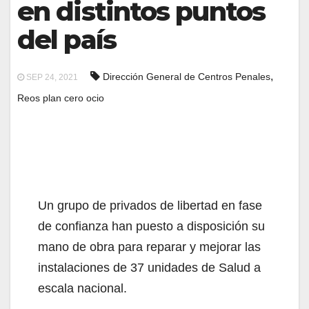
en distintos puntos
del país
,
Dirección General de Centros Penales
SEP 24, 2021
Reos plan cero ocio
Un grupo de privados de libertad en fase
de confianza han puesto a disposición su
mano de obra para reparar y mejorar las
instalaciones de 37 unidades de Salud a
escala nacional.