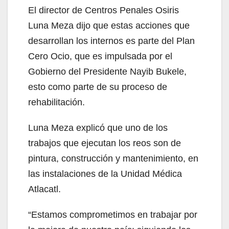
El director de Centros Penales Osiris
Luna Meza dijo que estas acciones que
desarrollan los internos es parte del Plan
Cero Ocio, que es impulsada por el
Gobierno del Presidente Nayib Bukele,
esto como parte de su proceso de
rehabilitación.
Luna Meza explicó que uno de los
trabajos que ejecutan los reos son de
pintura, construcción y mantenimiento, en
las instalaciones de la Unidad Médica
Atlacatl.
“Estamos comprometimos en trabajar por