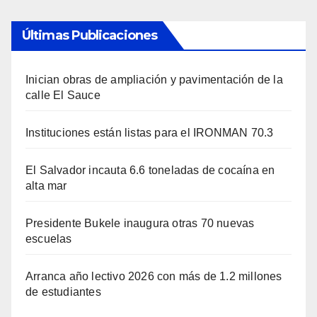
Últimas Publicaciones
Inician obras de ampliación y pavimentación de la
calle El Sauce
Instituciones están listas para el IRONMAN 70.3
El Salvador incauta 6.6 toneladas de cocaína en
alta mar
Presidente Bukele inaugura otras 70 nuevas
escuelas
Arranca año lectivo 2026 con más de 1.2 millones
de estudiantes