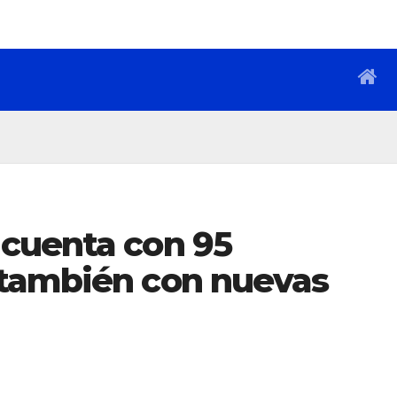
cuenta con 95
 también con nuevas