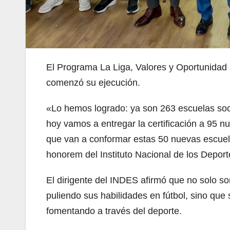
El Programa La Liga, Valores y Oportunidad 
comenzó su ejecución.
«Lo hemos logrado: ya son 263 escuelas soc
hoy vamos a entregar la certificación a 95 n
que van a conformar estas 50 nuevas escuela
honorem del Instituto Nacional de los Depor
El dirigente del INDES afirmó que no solo so
puliendo sus habilidades en fútbol, sino que
fomentando a través del deporte.