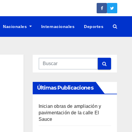
Nacionales
Internacionales
Deportes
Últimas Publicaciones
Inician obras de ampliación y
pavimentación de la calle El
Sauce