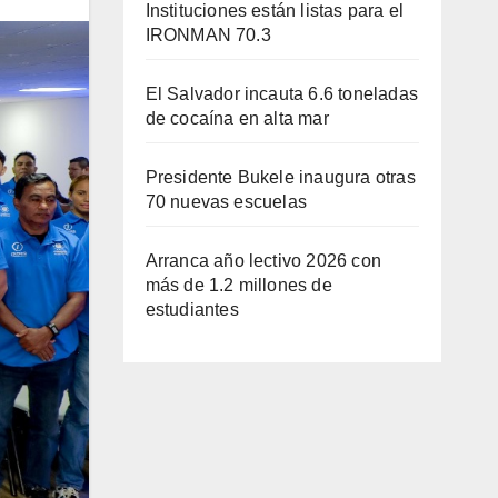
Instituciones están listas para el
IRONMAN 70.3
El Salvador incauta 6.6 toneladas
de cocaína en alta mar
Presidente Bukele inaugura otras
70 nuevas escuelas
Arranca año lectivo 2026 con
más de 1.2 millones de
estudiantes