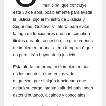
municipal que concluye
este 30 de abril, posiblemente para evadir
la justicia, dijo el ministro de Justicia y
Seguridad, Gustavo Villatoro, para evitar
la fuga de funcionaros que han cometido
ilícitos durante su gestión, se giró ordenes
de implementar una “alerta temprana” que
no permitirán huyan de la justicia.
Esta alerta temprana está implementada
en los puestos ú fronterizos y de
migración, por si algún funcionario que
dejará su cargo intenta salir del país, sean
estos diputados, alcaldes y concejales.