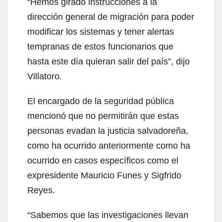
“Hemos girado instrucciones a la
dirección general de migración para poder
modificar los sistemas y tener alertas
tempranas de estos funcionarios que
hasta este día quieran salir del país”, dijo
Villatoro.
El encargado de la seguridad pública
mencionó que no permitirán que estas
personas evadan la justicia salvadoreña,
como ha ocurrido anteriormente como ha
ocurrido en casos específicos como el
expresidente Mauricio Funes y Sigfrido
Reyes.
“Sabemos que las investigaciones llevan