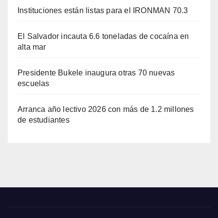
Instituciones están listas para el IRONMAN 70.3
El Salvador incauta 6.6 toneladas de cocaína en
alta mar
Presidente Bukele inaugura otras 70 nuevas
escuelas
Arranca año lectivo 2026 con más de 1.2 millones
de estudiantes