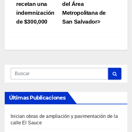
recetan una
del Área
indemnización
Metropolitana de
de $300,000
San Salvador
Últimas Publicaciones
Inician obras de ampliación y pavimentación de la
calle El Sauce