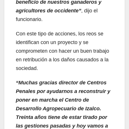
beneficio de nuestros ganaderos y
agricultores de occidente”
, dijo el
funcionario.
Con este tipo de acciones, los reos se
identifican con un proyecto y se
comprometen con hacer un buen trabajo
en retribución a los daños causados a la
sociedad.
“Muchas gracias director de Centros
Penales por ayudarnos a reconstruir y
poner en marcha el Centro de
Desarrollo Agropecuario de Izalco.
Treinta años tiene de estar tirado por
las gestiones pasadas y hoy vamos a