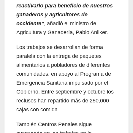
reactivarlo para beneficio de nuestros
ganaderos y agricultores de
occidente”
, añadió el ministro de
Agricultura y Ganadería, Pablo Anliker.
Los trabajos se desarrollan de forma
paralela con la entrega de paquetes
alimentarios a pobladores de diferentes
comunidades, en apoyo al Programa de
Emergencia Sanitaria impulsado por el
Gobierno. Entre septiembre y octubre los
reclusos han repartido más de 250,000
cajas con comida.
También Centros Penales sigue