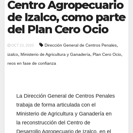
Centro Agropecuario
de Izalco, como parte
del Plan Cero Ocio
,
Dirección General de Centros Penales
OCT 23, 2020
,
,
,
izalco
Ministerio de Agricultura y Ganadería
Plan Cero Ocio
reos en fase de confianza
La Dirección General de Centros Penales
trabaja de forma articulada con el
Ministerio de Agricultura y Ganadería en
la reconstrucción del Centro de
Desarrollo Agropecuario de Izalco, en el