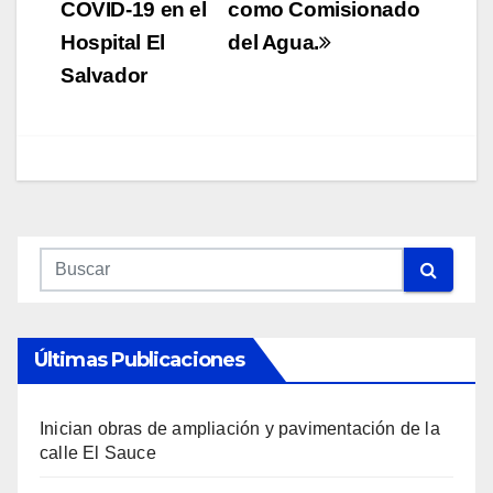
COVID-19 en el
como Comisionado
Hospital El
del Agua.
Salvador
Últimas Publicaciones
Inician obras de ampliación y pavimentación de la
calle El Sauce