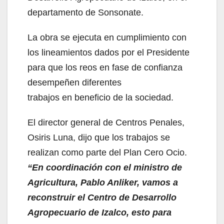
departamento de Sonsonate.
La obra se ejecuta en cumplimiento con
los lineamientos dados por el Presidente
para que los reos en fase de confianza
desempeñen diferentes
trabajos en beneficio de la sociedad.
El director general de Centros Penales,
Osiris Luna, dijo que los trabajos se
realizan como parte del Plan Cero Ocio.
“En coordinación con el ministro de
Agricultura, Pablo Anliker, vamos a
reconstruir el Centro de Desarrollo
Agropecuario de Izalco, esto para