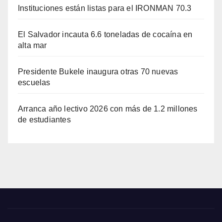
Instituciones están listas para el IRONMAN 70.3
El Salvador incauta 6.6 toneladas de cocaína en
alta mar
Presidente Bukele inaugura otras 70 nuevas
escuelas
Arranca año lectivo 2026 con más de 1.2 millones
de estudiantes