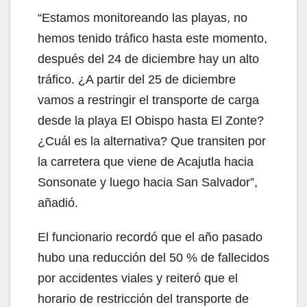
“Estamos monitoreando las playas, no
hemos tenido tráfico hasta este momento,
después del 24 de diciembre hay un alto
tráfico. ¿A partir del 25 de diciembre
vamos a restringir el transporte de carga
desde la playa El Obispo hasta El Zonte?
¿Cuál es la alternativa? Que transiten por
la carretera que viene de Acajutla hacia
Sonsonate y luego hacia San Salvador”,
añadió.
El funcionario recordó que el año pasado
hubo una reducción del 50 % de fallecidos
por accidentes viales y reiteró que el
horario de restricción del transporte de