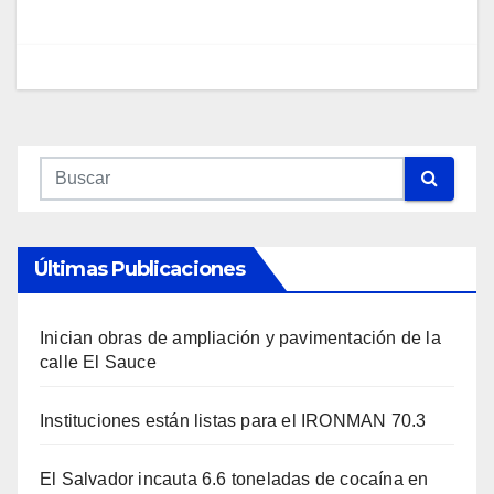
Últimas Publicaciones
Inician obras de ampliación y pavimentación de la
calle El Sauce
Instituciones están listas para el IRONMAN 70.3
El Salvador incauta 6.6 toneladas de cocaína en