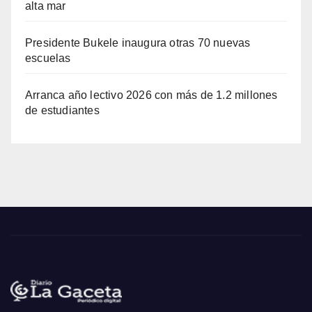
alta mar
Presidente Bukele inaugura otras 70 nuevas
escuelas
Arranca año lectivo 2026 con más de 1.2 millones
de estudiantes