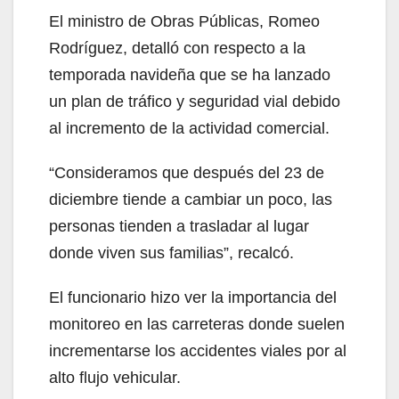
El ministro de Obras Públicas, Romeo
Rodríguez, detalló con respecto a la
temporada navideña que se ha lanzado
un plan de tráfico y seguridad vial debido
al incremento de la actividad comercial.
“Consideramos que después del 23 de
diciembre tiende a cambiar un poco, las
personas tienden a trasladar al lugar
donde viven sus familias”, recalcó.
El funcionario hizo ver la importancia del
monitoreo en las carreteras donde suelen
incrementarse los accidentes viales por al
alto flujo vehicular.