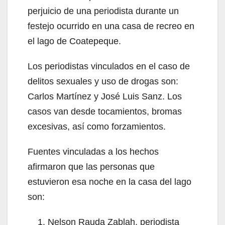
perjuicio de una periodista durante un
festejo ocurrido en una casa de recreo en
el lago de Coatepeque.
Los periodistas vinculados en el caso de
delitos sexuales y uso de drogas son:
Carlos Martínez y José Luis Sanz. Los
casos van desde tocamientos, bromas
excesivas, así como forzamientos.
Fuentes vinculadas a los hechos
afirmaron que las personas que
estuvieron esa noche en la casa del lago
son:
Nelson Rauda Zablah, periodista