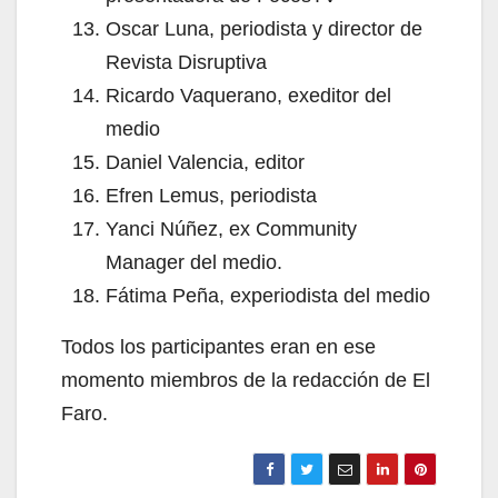
Oscar Luna, periodista y director de
Revista Disruptiva
Ricardo Vaquerano, exeditor del
medio
Daniel Valencia, editor
Efren Lemus, periodista
Yanci Núñez, ex Community
Manager del medio.
Fátima Peña, experiodista del medio
Todos los participantes eran en ese
momento miembros de la redacción de El
Faro.