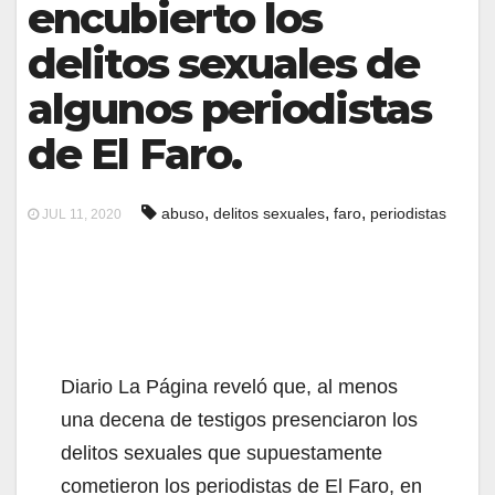
encubierto los
delitos sexuales de
algunos periodistas
de El Faro.
,
,
,
abuso
delitos sexuales
faro
periodistas
JUL 11, 2020
Diario La Página reveló que, al menos
una decena de testigos presenciaron los
delitos sexuales que supuestamente
cometieron los periodistas de El Faro, en