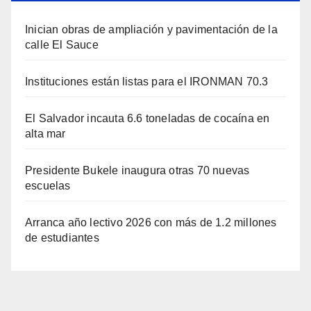
Inician obras de ampliación y pavimentación de la
calle El Sauce
Instituciones están listas para el IRONMAN 70.3
El Salvador incauta 6.6 toneladas de cocaína en
alta mar
Presidente Bukele inaugura otras 70 nuevas
escuelas
Arranca año lectivo 2026 con más de 1.2 millones
de estudiantes