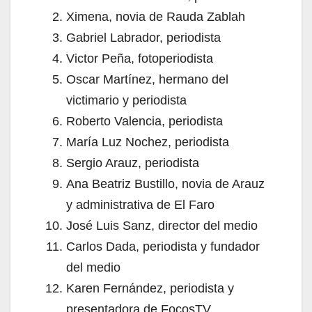
Ximena, novia de Rauda Zablah
Gabriel Labrador, periodista
Victor Peña, fotoperiodista
Oscar Martínez, hermano del
victimario y periodista
Roberto Valencia, periodista
María Luz Nochez, periodista
Sergio Arauz, periodista
Ana Beatriz Bustillo, novia de Arauz
y administrativa de El Faro
José Luis Sanz, director del medio
Carlos Dada, periodista y fundador
del medio
Karen Fernández, periodista y
presentadora de FocosTV