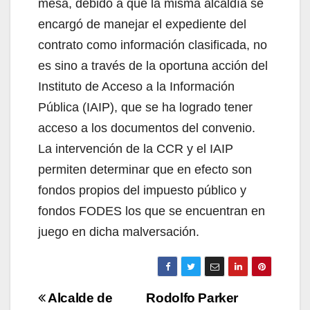
mesa, debido a que la misma alcaldía se
encargó de manejar el expediente del
contrato como información clasificada, no
es sino a través de la oportuna acción del
Instituto de Acceso a la Información
Pública (IAIP), que se ha logrado tener
acceso a los documentos del convenio.
La intervención de la CCR y el IAIP
permiten determinar que en efecto son
fondos propios del impuesto público y
fondos FODES los que se encuentran en
juego en dicha malversación.
Navegación
Alcalde de
Rodolfo Parker