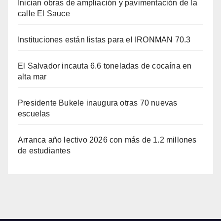
Inician obras de ampliación y pavimentación de la
calle El Sauce
Instituciones están listas para el IRONMAN 70.3
El Salvador incauta 6.6 toneladas de cocaína en
alta mar
Presidente Bukele inaugura otras 70 nuevas
escuelas
Arranca año lectivo 2026 con más de 1.2 millones
de estudiantes