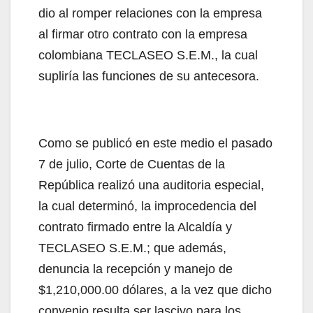
dio al romper relaciones con la empresa
al firmar otro contrato con la empresa
colombiana TECLASEO S.E.M., la cual
supliría las funciones de su antecesora.
Como se publicó en este medio el pasado
7 de julio, Corte de Cuentas de la
República realizó una auditoria especial,
la cual determinó, la improcedencia del
contrato firmado entre la Alcaldía y
TECLASEO S.E.M.; que además,
denuncia la recepción y manejo de
$1,210,000.00 dólares, a la vez que dicho
convenio resulta ser lascivo para los