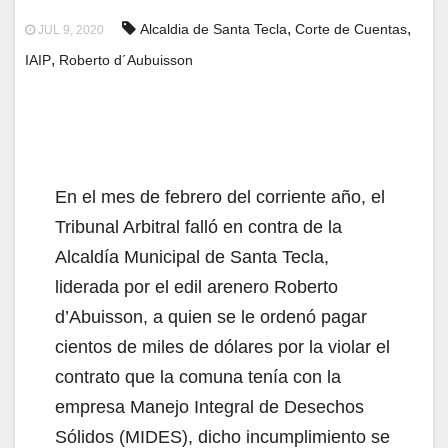
,
,
Alcaldia de Santa Tecla
Corte de Cuentas
JUL 9, 2020
,
IAIP
Roberto d´Aubuisson
En el mes de febrero del corriente año, el
Tribunal Arbitral falló en contra de la
Alcaldía Municipal de Santa Tecla,
liderada por el edil arenero Roberto
d’Abuisson, a quien se le ordenó pagar
cientos de miles de dólares por la violar el
contrato que la comuna tenía con la
empresa Manejo Integral de Desechos
Sólidos (MIDES), dicho incumplimiento se