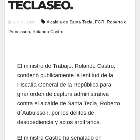
TECLASEO.
,
,
Alcaldia de Santa Tecla
FGR
Roberto d
JUN 26, 2020
,
´Aubuisson
Rolando Castro
El ministro de Trabajo, Rolando Castro,
condenó públicamente la lentitud de la
Fiscalía General de la República para
girar orden de captura administrativa
contra el alcalde de Santa Tecla, Roberto
d´Aubuisson, por los delitos de
desobediencia y actos arbitrarios.
El ministro Castro ha señalado en