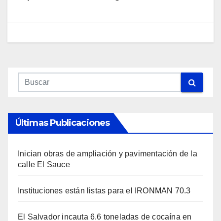
Últimas Publicaciones
Inician obras de ampliación y pavimentación de la
calle El Sauce
Instituciones están listas para el IRONMAN 70.3
El Salvador incauta 6.6 toneladas de cocaína en