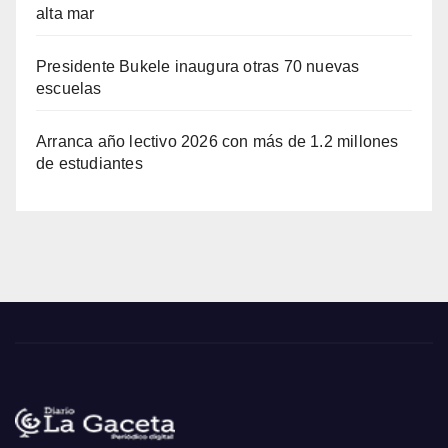
alta mar
Presidente Bukele inaugura otras 70 nuevas
escuelas
Arranca año lectivo 2026 con más de 1.2 millones
de estudiantes