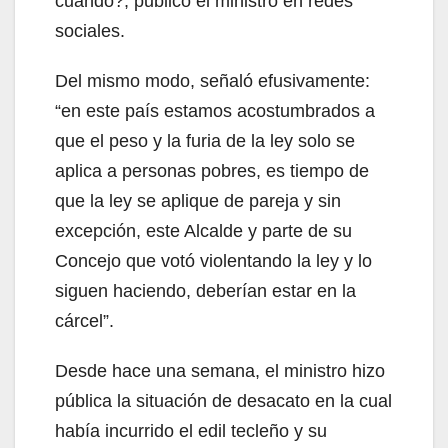
cuando?, publicó el ministro en redes
sociales.
Del mismo modo, señaló efusivamente:
“en este país estamos acostumbrados a
que el peso y la furia de la ley solo se
aplica a personas pobres, es tiempo de
que la ley se aplique de pareja y sin
excepción, este Alcalde y parte de su
Concejo que votó violentando la ley y lo
siguen haciendo, deberían estar en la
cárcel”.
Desde hace una semana, el ministro hizo
pública la situación de desacato en la cual
había incurrido el edil tecleño y su