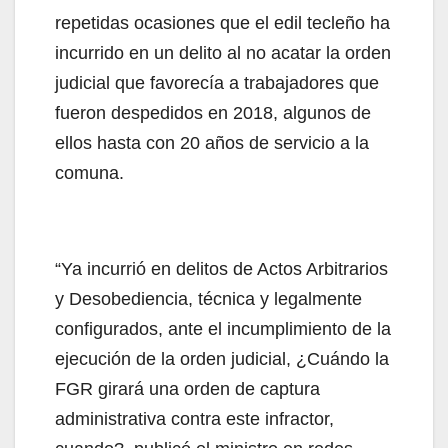
repetidas ocasiones que el edil tecleño ha
incurrido en un delito al no acatar la orden
judicial que favorecía a trabajadores que
fueron despedidos en 2018, algunos de
ellos hasta con 20 años de servicio a la
comuna.
“Ya incurrió en delitos de Actos Arbitrarios
y Desobediencia, técnica y legalmente
configurados, ante el incumplimiento de la
ejecución de la orden judicial, ¿Cuándo la
FGR girará una orden de captura
administrativa contra este infractor,