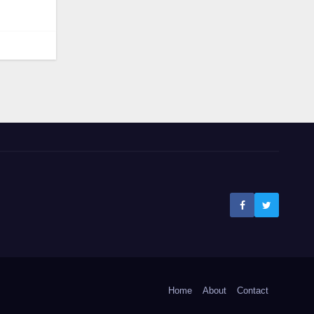
Home
About
Contact