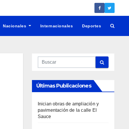
Nacionales
Internacionales
Deportes
Últimas Publicaciones
Inician obras de ampliación y
pavimentación de la calle El
Sauce