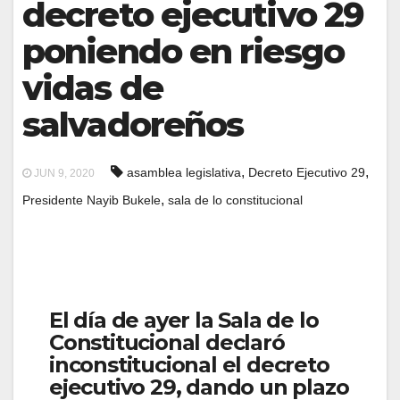
decreto ejecutivo 29
poniendo en riesgo
vidas de
salvadoreños
,
,
asamblea legislativa
Decreto Ejecutivo 29
JUN 9, 2020
,
Presidente Nayib Bukele
sala de lo constitucional
El día de ayer la Sala de lo
Constitucional declaró
inconstitucional el decreto
ejecutivo 29, dando un plazo