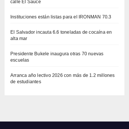
calle El Sauce
Instituciones están listas para el IRONMAN 70.3
El Salvador incauta 6.6 toneladas de cocaína en
alta mar
Presidente Bukele inaugura otras 70 nuevas
escuelas
Arranca año lectivo 2026 con más de 1.2 millones
de estudiantes