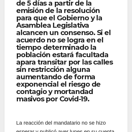
de 5 días a partir de la
emisión de la resolución
para que el Gobierno y la
Asamblea Legislativa
alcancen un consenso. Si el
acuerdo no se logra en el
tiempo determinado la
población estará facultada
apara transitar por las calles
sin restricción alguna
aumentando de forma
exponencial el riesgo de
contagio y mortandad
masivos por Covid-19.
La reacción del mandatario no se hizo
esperar y publicó ayer lunes en su cuenta