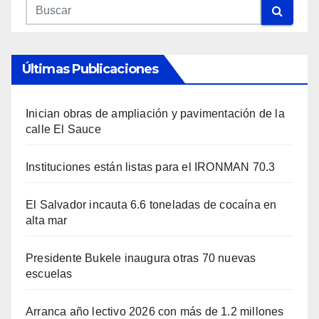
Últimas Publicaciones
Inician obras de ampliación y pavimentación de la
calle El Sauce
Instituciones están listas para el IRONMAN 70.3
El Salvador incauta 6.6 toneladas de cocaína en
alta mar
Presidente Bukele inaugura otras 70 nuevas
escuelas
Arranca año lectivo 2026 con más de 1.2 millones