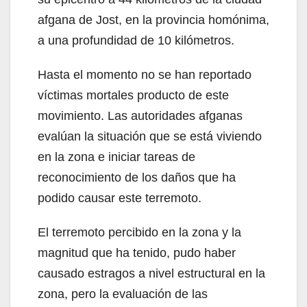
afgana de Jost, en la provincia homónima,
a una profundidad de 10 kilómetros.
Hasta el momento no se han reportado
víctimas mortales producto de este
movimiento. Las autoridades afganas
evalúan la situación que se está viviendo
en la zona e iniciar tareas de
reconocimiento de los daños que ha
podido causar este terremoto.
El terremoto percibido en la zona y la
magnitud que ha tenido, pudo haber
causado estragos a nivel estructural en la
zona, pero la evaluación de las