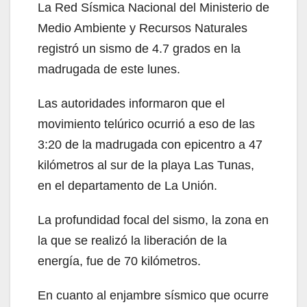
La Red Sísmica Nacional del Ministerio de
Medio Ambiente y Recursos Naturales
registró un sismo de 4.7 grados en la
madrugada de este lunes.
Las autoridades informaron que el
movimiento telúrico ocurrió a eso de las
3:20 de la madrugada con epicentro a 47
kilómetros al sur de la playa Las Tunas,
en el departamento de La Unión.
La profundidad focal del sismo, la zona en
la que se realizó la liberación de la
energía, fue de 70 kilómetros.
En cuanto al enjambre sísmico que ocurre