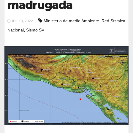
madrugada
,
Ministerio de medio Ambiente
Red Sísmica
JUL 18, 2022
,
Nacional
Sismo SV