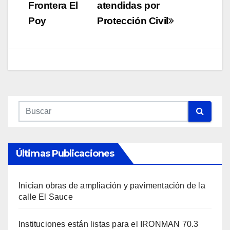
Frontera El
atendidas por
Poy
Protección Civil
Últimas Publicaciones
Inician obras de ampliación y pavimentación de la
calle El Sauce
Instituciones están listas para el IRONMAN 70.3