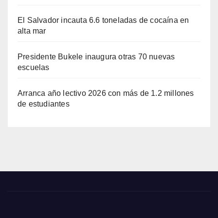
El Salvador incauta 6.6 toneladas de cocaína en
alta mar
Presidente Bukele inaugura otras 70 nuevas
escuelas
Arranca año lectivo 2026 con más de 1.2 millones
de estudiantes