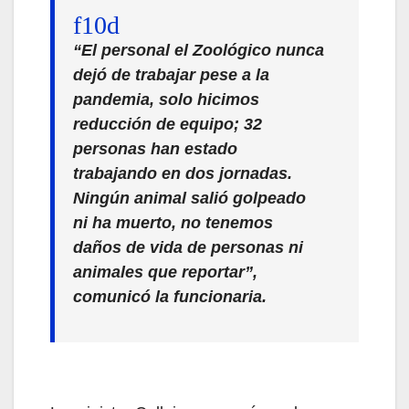
“El personal el Zoológico nunca
dejó de trabajar pese a la
pandemia, solo hicimos
reducción de equipo; 32
personas han estado
trabajando en dos jornadas.
Ningún animal salió golpeado
ni ha muerto, no tenemos
daños de vida de personas ni
animales que reportar”,
comunicó la funcionaria.