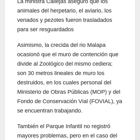
La ministra Callejas aseguró que los
animales del herpetario, el aviario, los
venados y pezotes fueron trasladados
para ser resguardados
Asimismo, la crecida del rio Malapa
ocasionó que el muro de contención que
divide al Zoológico del mismo cediera;
son 30 metros lineales de muro los
destruidos, en los cuales personal del
Ministerio de Obras Públicas (MOP) y del
Fondo de Conservación Vial (FOVIAL), ya
se encuentran trabajando.
También el Parque Infantil no registró
mayores problemas, pero en el caso del