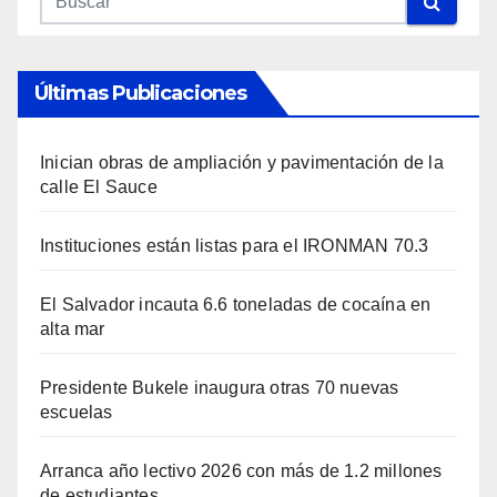
Últimas Publicaciones
Inician obras de ampliación y pavimentación de la
calle El Sauce
Instituciones están listas para el IRONMAN 70.3
El Salvador incauta 6.6 toneladas de cocaína en
alta mar
Presidente Bukele inaugura otras 70 nuevas
escuelas
Arranca año lectivo 2026 con más de 1.2 millones
de estudiantes