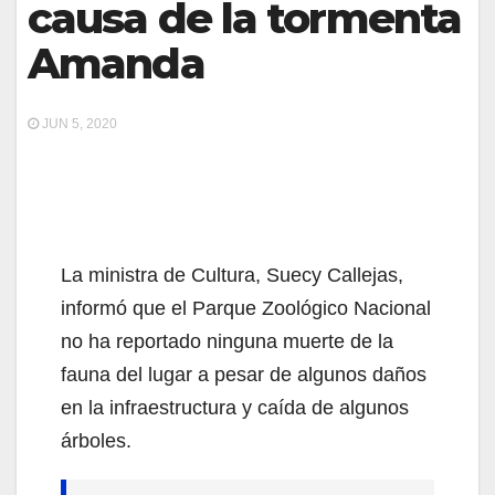
causa de la tormenta
Amanda
JUN 5, 2020
La ministra de Cultura, Suecy Callejas,
informó que el Parque Zoológico Nacional
no ha reportado ninguna muerte de la
fauna del lugar a pesar de algunos daños
en la infraestructura y caída de algunos
árboles.