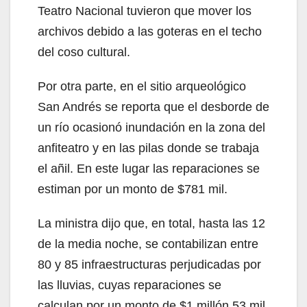
Teatro Nacional tuvieron que mover los
archivos debido a las goteras en el techo
del coso cultural.
Por otra parte, en el sitio arqueológico
San Andrés se reporta que el desborde de
un río ocasionó inundación en la zona del
anfiteatro y en las pilas donde se trabaja
el añil. En este lugar las reparaciones se
estiman por un monto de $781 mil.
La ministra dijo que, en total, hasta las 12
de la media noche, se contabilizan entre
80 y 85 infraestructuras perjudicadas por
las lluvias, cuyas reparaciones se
calculan por un monto de $1 millón 53 mil