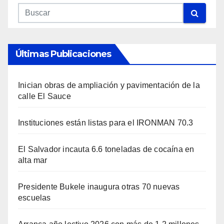
Últimas Publicaciones
Inician obras de ampliación y pavimentación de la
calle El Sauce
Instituciones están listas para el IRONMAN 70.3
El Salvador incauta 6.6 toneladas de cocaína en
alta mar
Presidente Bukele inaugura otras 70 nuevas
escuelas