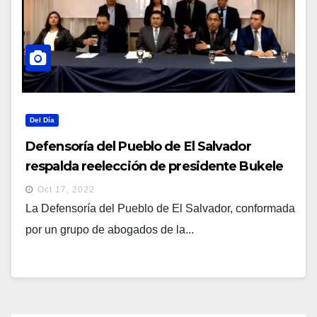
Del Día
Defensoría del Pueblo de El Salvador
respalda reelección de presidente Bukele
Oct 17, 2022
La Defensoría del Pueblo de El Salvador, conformada
por un grupo de abogados de la...