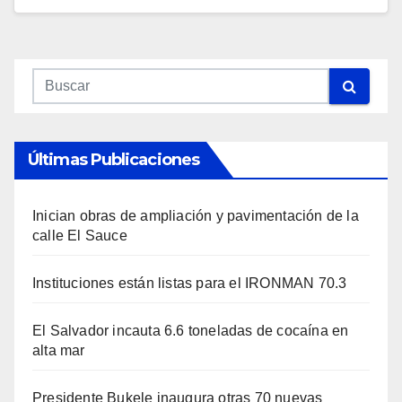
Últimas Publicaciones
Inician obras de ampliación y pavimentación de la
calle El Sauce
Instituciones están listas para el IRONMAN 70.3
El Salvador incauta 6.6 toneladas de cocaína en
alta mar
Presidente Bukele inaugura otras 70 nuevas