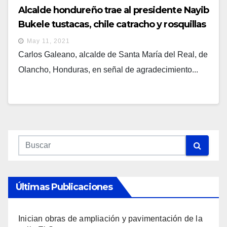
Alcalde hondureño trae al presidente Nayib
Bukele tustacas, chile catracho y rosquillas
May 11, 2021
Carlos Galeano, alcalde de Santa María del Real, de
Olancho, Honduras, en señal de agradecimiento...
Últimas Publicaciones
Inician obras de ampliación y pavimentación de la