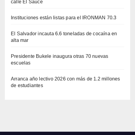
calle El Sauce
Instituciones están listas para el IRONMAN 70.3
El Salvador incauta 6.6 toneladas de cocaína en
alta mar
Presidente Bukele inaugura otras 70 nuevas
escuelas
Arranca año lectivo 2026 con más de 1.2 millones
de estudiantes