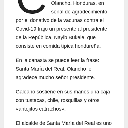
Olancho, Honduras, en
señal de agradecimiento
por el donativo de la vacunas contra el
Covid-19 trajo un presente al presidente
de la República, Nayib Bukele, que
consiste en comida típica hondureña.
En la canasta se puede leer la frase:
Santa María del Real, Olancho le
agradece mucho señor presidente.
Galeano sostiene en sus manos una caja
con tustacas, chile, rosquillas y otros
«antojitos catrachos».
El alcalde de Santa María del Real es uno