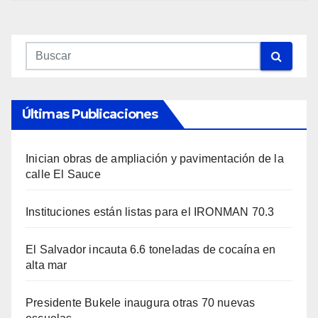
Últimas Publicaciones
Inician obras de ampliación y pavimentación de la
calle El Sauce
Instituciones están listas para el IRONMAN 70.3
El Salvador incauta 6.6 toneladas de cocaína en
alta mar
Presidente Bukele inaugura otras 70 nuevas