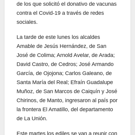
de los que solicitó el donativo de vacunas
contra el Covid-19 a través de redes
sociales.
La tarde de este lunes los alcaldes
Amable de Jesús Hernández, de San
José de Colima; Arnold Avelar, de Arada;
David Castro, de Cedros; José Armando
García, de Ojojona; Carlos Galeano, de
Santa María del Real; Efraín Guadalupe
Muñoz, de San Marcos de Caiquín y José
Chirinos, de Manto, ingresaron al país por
la frontera El Amatillo, del departamento
de La Unión.
Este martes los ediles se van a reunir con