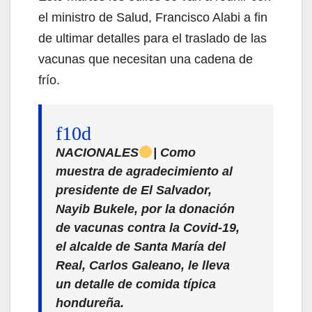
el ministro de Salud, Francisco Alabi a fin
de ultimar detalles para el traslado de las
vacunas que necesitan una cadena de
frío.
NACIONALES
| Como
muestra de agradecimiento al
presidente de El Salvador,
Nayib Bukele, por la donación
de vacunas contra la Covid-19,
el alcalde de Santa María del
Real, Carlos Galeano, le lleva
un detalle de comida típica
hondureña.