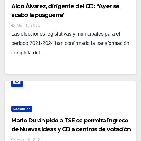
Aldo Álvarez, dirigente del CD: “Ayer se
acabó la posguerra”
Mar 1, 2021
Las elecciones legislativas y municipales para el
período 2021-2024 han confirmado la transformación
completa del...
Nacionales
Mario Durán pide a TSE se permita ingreso
de Nuevas Ideas y CD a centros de votación
Feb 28, 2021