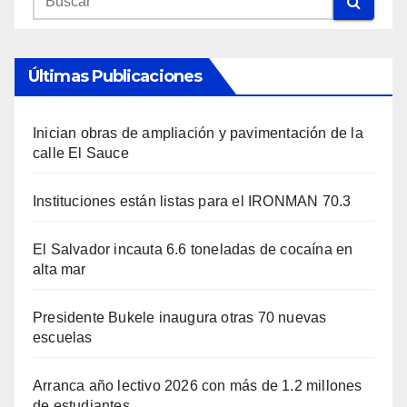
Últimas Publicaciones
Inician obras de ampliación y pavimentación de la
calle El Sauce
Instituciones están listas para el IRONMAN 70.3
El Salvador incauta 6.6 toneladas de cocaína en
alta mar
Presidente Bukele inaugura otras 70 nuevas
escuelas
Arranca año lectivo 2026 con más de 1.2 millones
de estudiantes