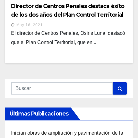
Director de Centros Penales destaca éxito
de los dos años del Plan Control Territorial
May 16, 2021
El director de Centros Penales, Osiris Luna, destacó
que el Plan Control Territorial, que en...
Últimas Publicaciones
Inician obras de ampliación y pavimentación de la