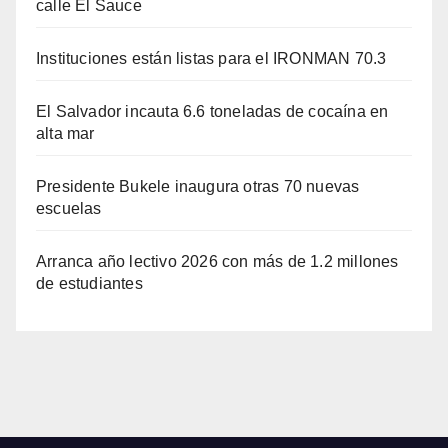
calle El Sauce
Instituciones están listas para el IRONMAN 70.3
El Salvador incauta 6.6 toneladas de cocaína en
alta mar
Presidente Bukele inaugura otras 70 nuevas
escuelas
Arranca año lectivo 2026 con más de 1.2 millones
de estudiantes