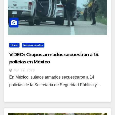
Home
Internacionales
VIDEO: Grupos armados secuestran a 14
policías en México
Jun 29, 2023
En México, sujetos armados secuestraron a 14
policías de la Secretaría de Seguridad Pública y...