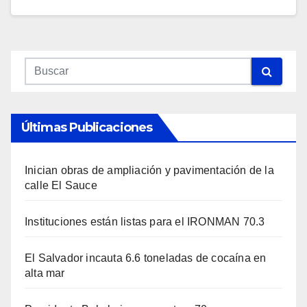
Últimas Publicaciones
Inician obras de ampliación y pavimentación de la
calle El Sauce
Instituciones están listas para el IRONMAN 70.3
El Salvador incauta 6.6 toneladas de cocaína en
alta mar