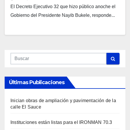
El Decreto Ejecutivo 32 que hizo público anoche el
Gobierno del Presidente Nayib Bukele, responde...
Últimas Publicaciones
Inician obras de ampliación y pavimentación de la
calle El Sauce
Instituciones están listas para el IRONMAN 70.3