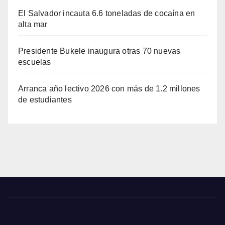
El Salvador incauta 6.6 toneladas de cocaína en
alta mar
Presidente Bukele inaugura otras 70 nuevas
escuelas
Arranca año lectivo 2026 con más de 1.2 millones
de estudiantes