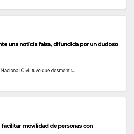
te una noticia falsa, difundida por un dudoso
a Nacional Civil tuvo que desmentir...
a facilitar movilidad de personas con