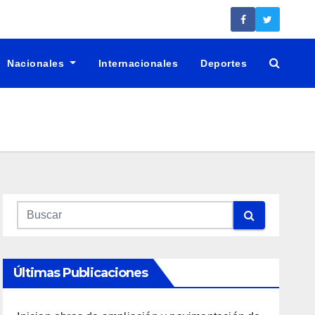
Nacionales
Internacionales
Deportes
Últimas Publicaciones