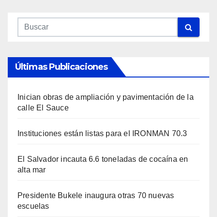
Últimas Publicaciones
Inician obras de ampliación y pavimentación de la
calle El Sauce
Instituciones están listas para el IRONMAN 70.3
El Salvador incauta 6.6 toneladas de cocaína en
alta mar
Presidente Bukele inaugura otras 70 nuevas
escuelas