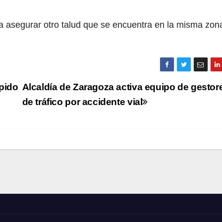
ara asegurar otro talud que se encuentra en la misma zon
pido
Alcaldía de Zaragoza activa equipo de gestor
de tráfico por accidente vial