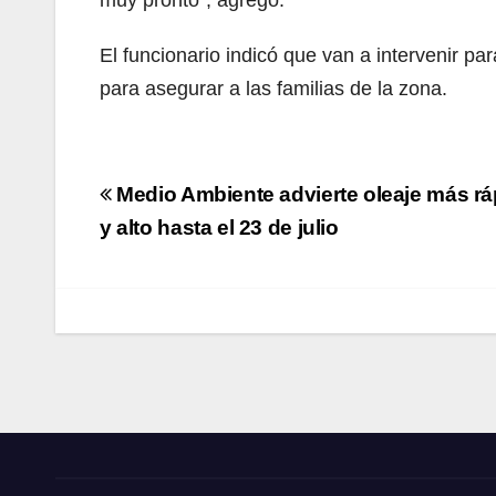
El funcionario indicó que van a intervenir p
para asegurar a las familias de la zona.
Navegación
Medio Ambiente advierte oleaje más rá
de
y alto hasta el 23 de julio
entradas