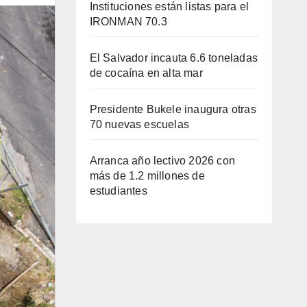
Instituciones están listas para el
IRONMAN 70.3
El Salvador incauta 6.6 toneladas
de cocaína en alta mar
Presidente Bukele inaugura otras
70 nuevas escuelas
Arranca año lectivo 2026 con
más de 1.2 millones de
estudiantes