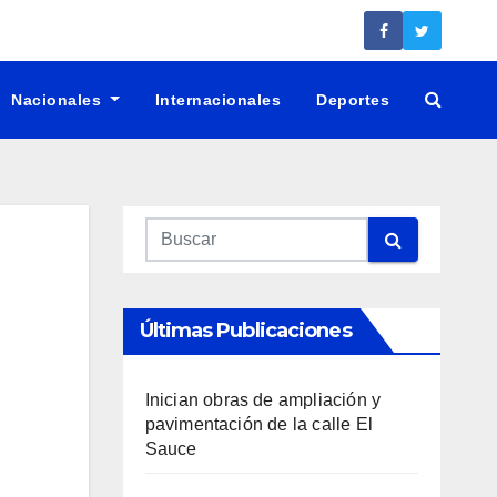
Nacionales
Internacionales
Deportes
Últimas Publicaciones
Inician obras de ampliación y
pavimentación de la calle El
Sauce