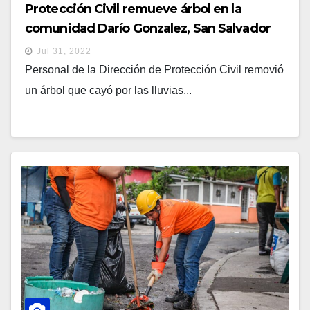
Protección Civil remueve árbol en la
comunidad Darío Gonzalez, San Salvador
Jul 31, 2022
Personal de la Dirección de Protección Civil removió
un árbol que cayó por las lluvias...