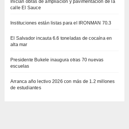
Inician obras de ampliación y pavimentación de la
calle El Sauce
Instituciones están listas para el IRONMAN 70.3
El Salvador incauta 6.6 toneladas de cocaína en
alta mar
Presidente Bukele inaugura otras 70 nuevas
escuelas
Arranca año lectivo 2026 con más de 1.2 millones
de estudiantes