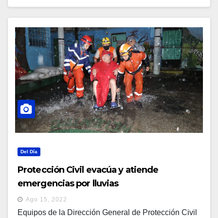
Del Día
Protección Civil evacúa y atiende
emergencias por lluvias
Ago 15, 2022
Equipos de la Dirección General de Protección Civil