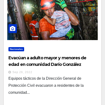
Nacionales
Evacúan a adulto mayor y menores de
edad en comunidad Darío González
Sep 26, 2022
Equipos tácticos de la Dirección General de
Protección Civil evacuaron a residentes de la
comunidad...