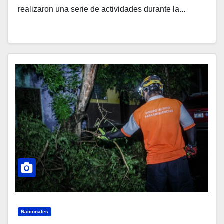
realizaron una serie de actividades durante la...
Nacionales