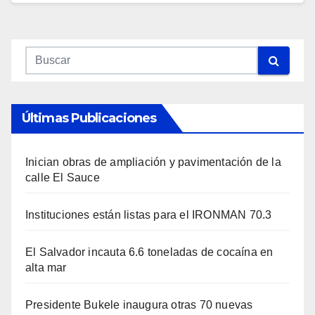
Últimas Publicaciones
Inician obras de ampliación y pavimentación de la
calle El Sauce
Instituciones están listas para el IRONMAN 70.3
El Salvador incauta 6.6 toneladas de cocaína en
alta mar
Presidente Bukele inaugura otras 70 nuevas