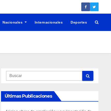
Nacionales
Internacionales
Deportes
Últimas Publicaciones