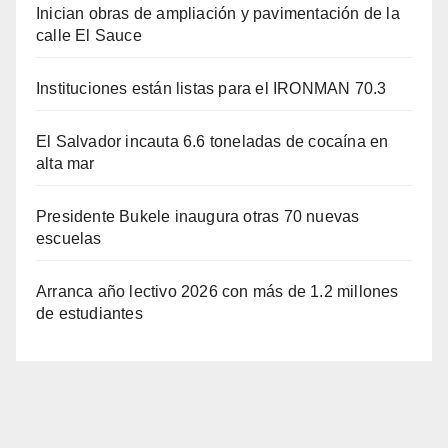
Inician obras de ampliación y pavimentación de la
calle El Sauce
Instituciones están listas para el IRONMAN 70.3
El Salvador incauta 6.6 toneladas de cocaína en
alta mar
Presidente Bukele inaugura otras 70 nuevas
escuelas
Arranca año lectivo 2026 con más de 1.2 millones
de estudiantes