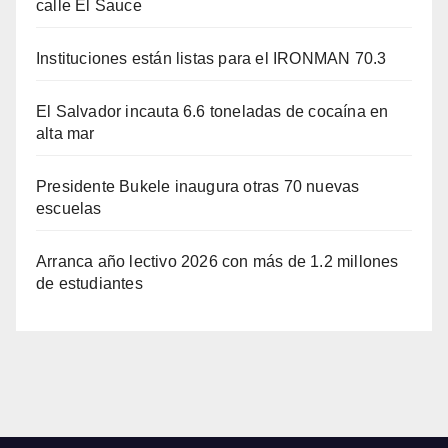
calle El Sauce
Instituciones están listas para el IRONMAN 70.3
El Salvador incauta 6.6 toneladas de cocaína en
alta mar
Presidente Bukele inaugura otras 70 nuevas
escuelas
Arranca año lectivo 2026 con más de 1.2 millones
de estudiantes