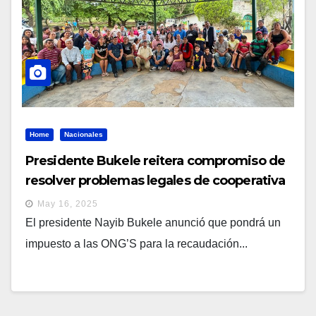
Home
Nacionales
Presidente Bukele reitera compromiso de
resolver problemas legales de cooperativa
May 16, 2025
El presidente Nayib Bukele anunció que pondrá un
impuesto a las ONG’S para la recaudación...