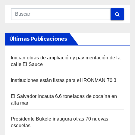
Últimas Publicaciones
Inician obras de ampliación y pavimentación de la
calle El Sauce
Instituciones están listas para el IRONMAN 70.3
El Salvador incauta 6.6 toneladas de cocaína en
alta mar
Presidente Bukele inaugura otras 70 nuevas
escuelas