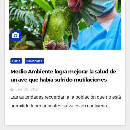
Home
Nacionales
Medio Ambiente logra mejorar la salud de
un ave que había sufrido mutilaciones
Ene 20, 2024
Las autoridades recuerdan a la población que no está
permitido tener animales salvajes en cautiverio....