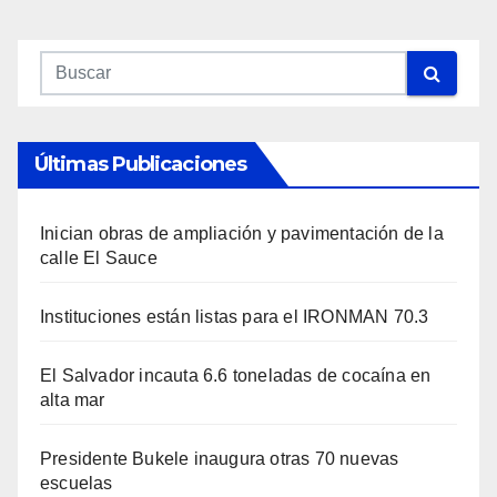
Últimas Publicaciones
Inician obras de ampliación y pavimentación de la
calle El Sauce
Instituciones están listas para el IRONMAN 70.3
El Salvador incauta 6.6 toneladas de cocaína en
alta mar
Presidente Bukele inaugura otras 70 nuevas
escuelas