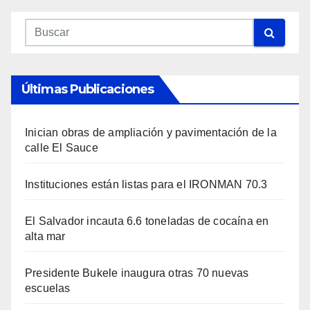
Últimas Publicaciones
Inician obras de ampliación y pavimentación de la
calle El Sauce
Instituciones están listas para el IRONMAN 70.3
El Salvador incauta 6.6 toneladas de cocaína en
alta mar
Presidente Bukele inaugura otras 70 nuevas
escuelas